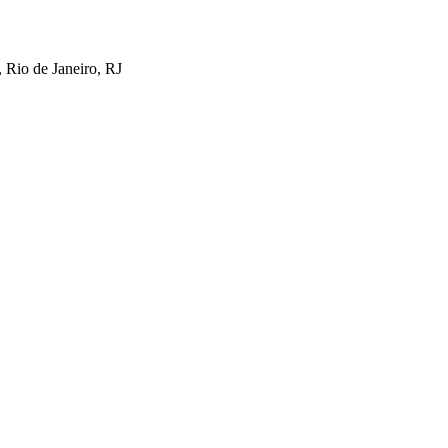
 Rio de Janeiro, RJ