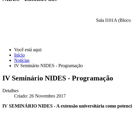
Sala I101A (Bloco 
Você está aqui:
Início
Notícias
IV Seminário NIDES - Programação
IV Seminário NIDES - Programação
Detalhes
Criado: 26 Novembro 2017
IV SEMINÁRIO NIDES - A extensão universitária como potenciali