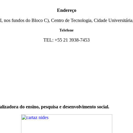
Endereço
I, nos fundos do Bloco C), Centro de Tecnologia, Cidade Universitária,
Telefone
TEL: +55 21 3938-7453
zadora do ensino, pesquisa e desenvolvimento social.