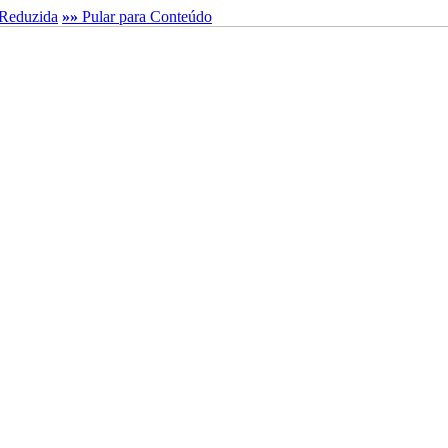
Reduzida
»»
Pular para Conteúdo