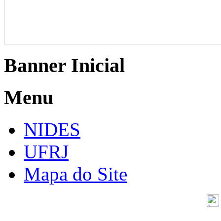
Banner Inicial
Menu
NIDES
UFRJ
Mapa do Site