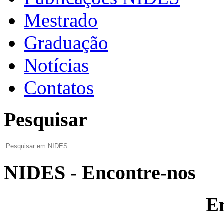
Mestrado
Graduação
Notícias
Contatos
Pesquisar
NIDES - Encontre-nos
E