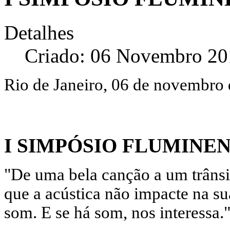
Detalhes
Criado: 06 Novembro 20
Rio de Janeiro, 06 de novembro
I SIMPÓSIO FLUMINE
"De uma bela canção a um trânsi
que a acústica não impacte na su
som. E se há som, nos interessa.