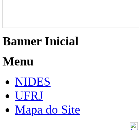
Banner Inicial
Menu
NIDES
UFRJ
Mapa do Site