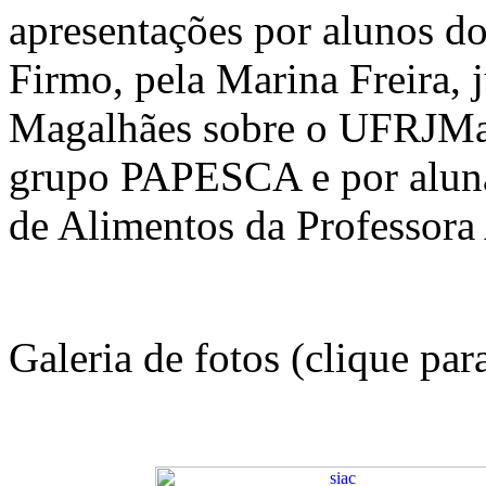
apresentações por alunos 
Firmo, pela Marina Freira,
Magalhães sobre o UFRJMar 
grupo PAPESCA e por aluna
de Alimentos da Professora
Galeria de fotos (clique par