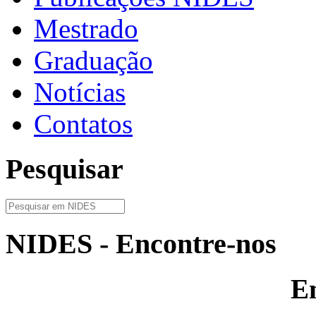
Mestrado
Graduação
Notícias
Contatos
Pesquisar
NIDES - Encontre-nos
E