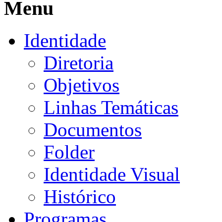
Menu
Identidade
Diretoria
Objetivos
Linhas Temáticas
Documentos
Folder
Identidade Visual
Histórico
Programas