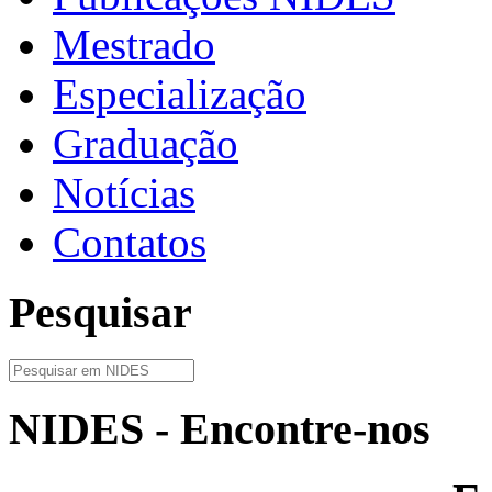
Mestrado
Especialização
Graduação
Notícias
Contatos
Pesquisar
NIDES - Encontre-nos