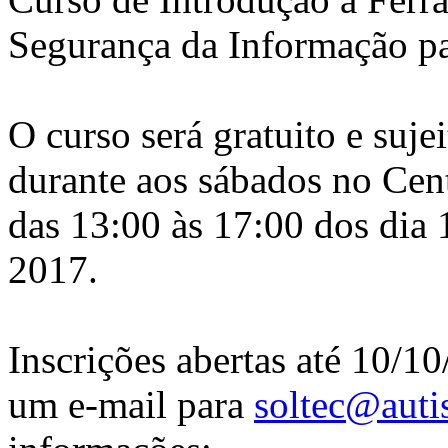
Segurança da Informação p
O curso será gratuito e sujei
durante aos sábados no Cen
das 13:00 às 17:00 dos dia 
2017.
Inscrições abertas até 10/10
um e-mail para
soltec@autis