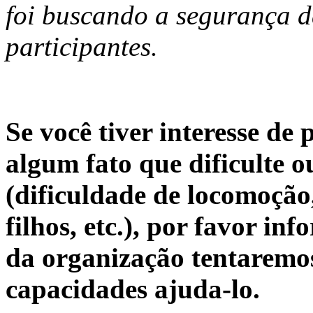
foi buscando a segurança d
participantes.
Se você tiver interesse de 
algum fato que dificulte 
(dificuldade de locomoção
filhos, etc.), por favor in
da organização tentaremo
capacidades ajuda-lo.