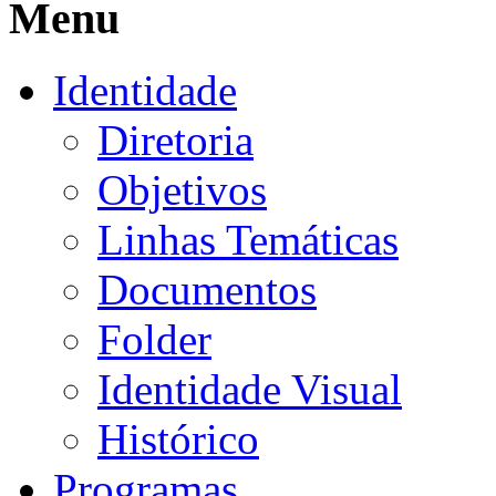
Menu
Identidade
Diretoria
Objetivos
Linhas Temáticas
Documentos
Folder
Identidade Visual
Histórico
Programas