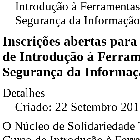
Introdução à Ferramentas
Segurança da Informação
Inscrições abertas par
de Introdução à Ferram
Segurança da Informaç
Detalhes
Criado: 22 Setembro 20
O Núcleo de Solidariedade
Curso de Introdução à Ferra