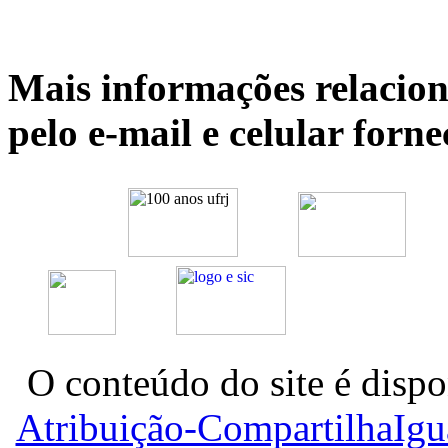
Mais informações relacion
pelo e-mail e celular forn
O conteúdo do site é dispo
Atribuição-CompartilhaIg