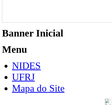
Banner Inicial
Menu
NIDES
UFRJ
Mapa do Site