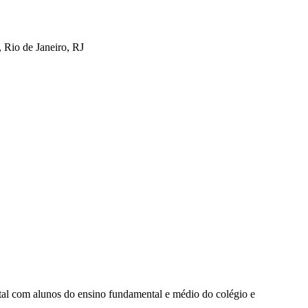
 Rio de Janeiro, RJ
l com alunos do ensino fundamental e médio do colégio e