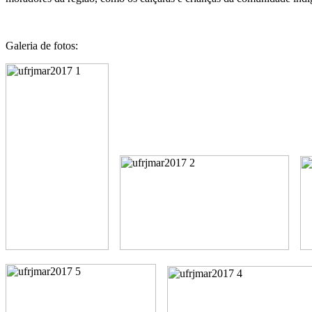
Galeria de fotos: