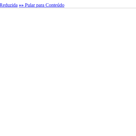
Reduzida
»»
Pular para Conteúdo