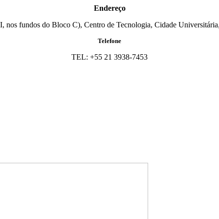
Endereço
I, nos fundos do Bloco C), Centro de Tecnologia, Cidade Universitária,
Telefone
TEL: +55 21 3938-7453