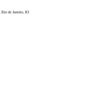
 Rio de Janeiro, RJ