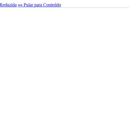
Reduzida
»»
Pular para Conteúdo