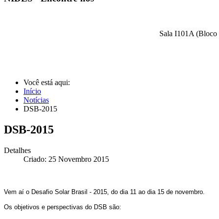
Sala I101A (Bloco 
Você está aqui:
Início
Notícias
DSB-2015
DSB-2015
Detalhes
Criado: 25 Novembro 2015
Vem aí o Desafio Solar Brasil - 2015, do dia 11 ao dia 15 de novembro.
Os objetivos e perspectivas do DSB são: