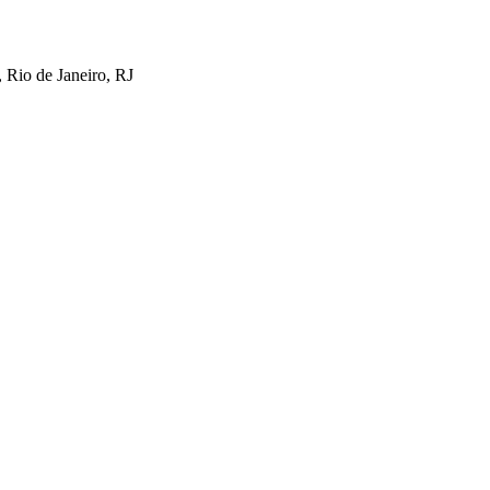
 Rio de Janeiro, RJ