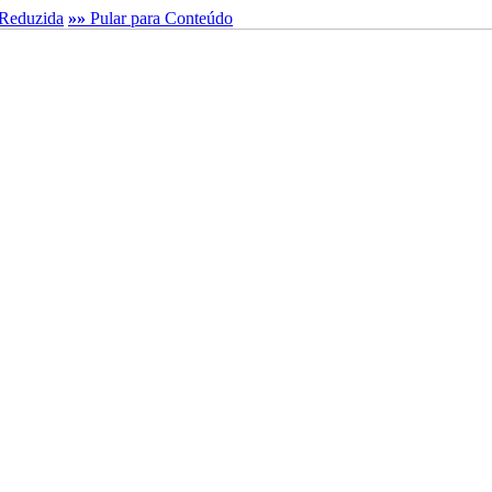
Reduzida
»»
Pular para Conteúdo