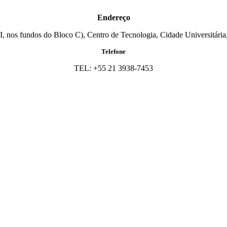
Endereço
I, nos fundos do Bloco C), Centro de Tecnologia, Cidade Universitária,
Telefone
TEL: +55 21 3938-7453