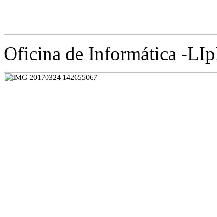
Oficina de Informática -L