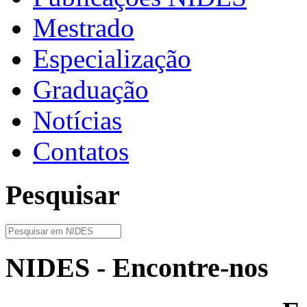
Mestrado
Especialização
Graduação
Notícias
Contatos
Pesquisar
NIDES - Encontre-nos