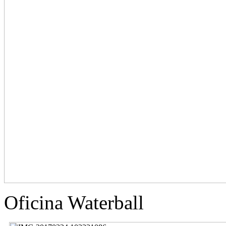
Oficina Waterball