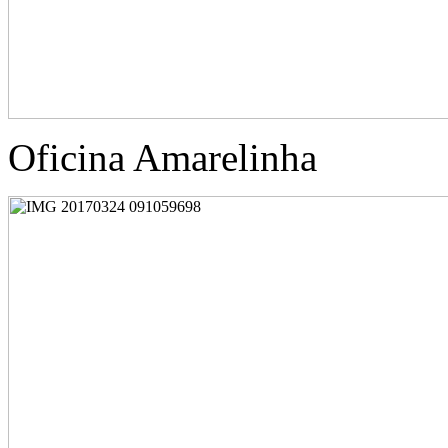
Oficina Amarelinha