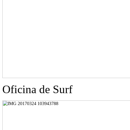
Oficina de Surf