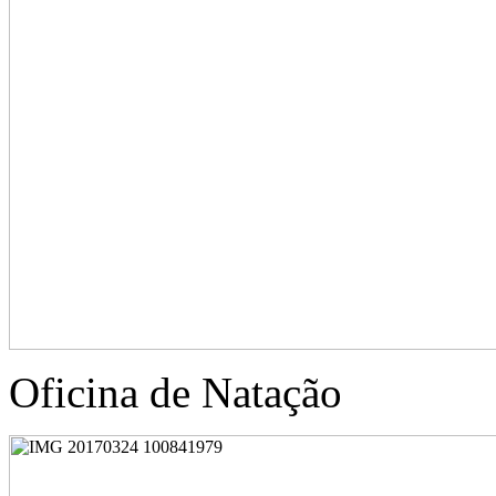
Oficina de Natação