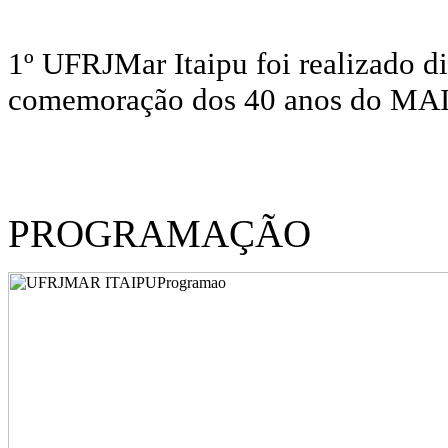
1º UFRJMar Itaipu foi realizado d
comemoração dos 40 anos do MAI 
PROGRAMAÇÃO