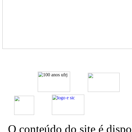
O conteúdo do site é dispo