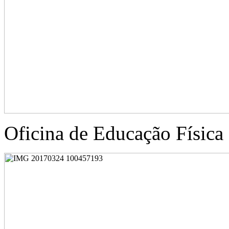
Oficina de Educação Física