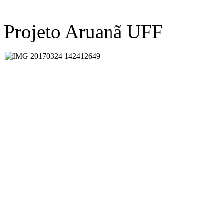
Projeto Aruanã UFF