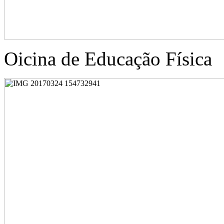
Oicina de Educação Física