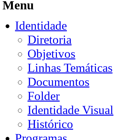
Menu
Identidade
Diretoria
Objetivos
Linhas Temáticas
Documentos
Folder
Identidade Visual
Histórico
Programas