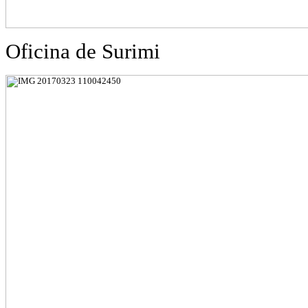
Oficina de Surimi