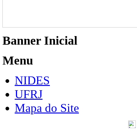
Banner Inicial
Menu
NIDES
UFRJ
Mapa do Site