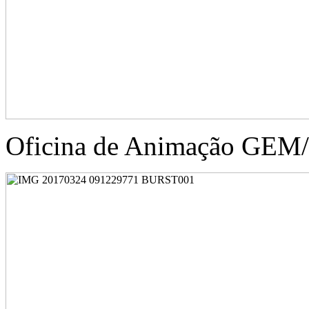
Oficina de Animação GE