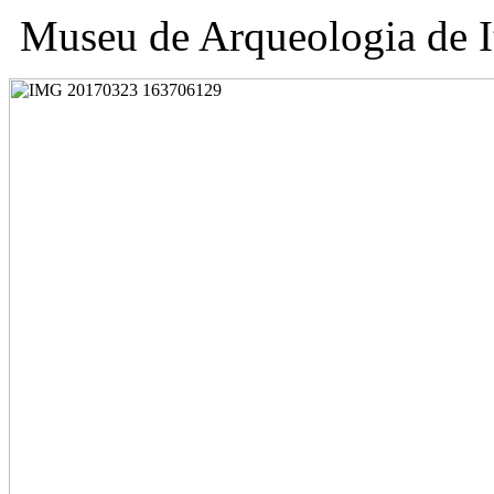
Museu de Arqueologia de I