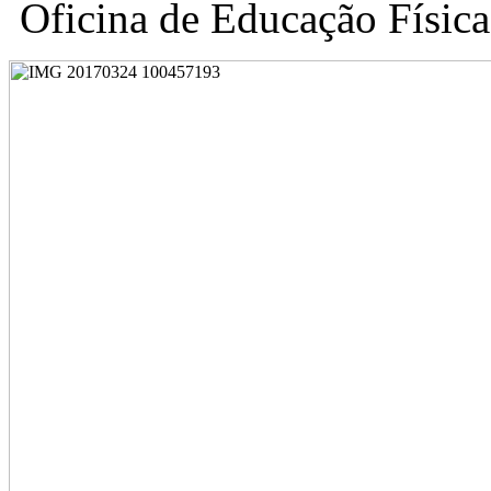
Oficina de Educação Física