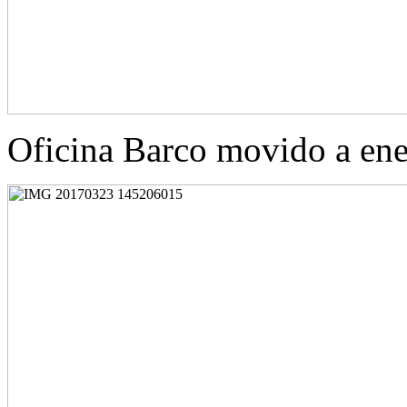
Oficina Barco movido a ene