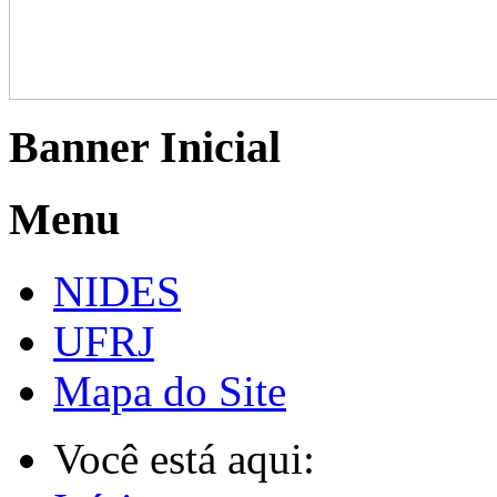
Banner Inicial
Menu
NIDES
UFRJ
Mapa do Site
Você está aqui: